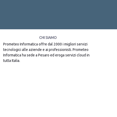
CHI SIAMO
Prometeo Informatica offre dal 2000 i migliori servizi
tecnologici alle aziende e ai professionisti. Prometeo
Informatica ha sede a Pesaro ed eroga servizi cloud in
tutta Italia.